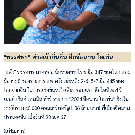
"ทรรศพร" พ่ายเจ้าถิ่นถิ่น ศึกจีหนาน โอเพ่น
"แต้ว" ทรรศพร นาคหล่อ นักหวดสาวไทย มือ 347 ของโลก และ
มือวาง 8 ของรายการ แพ้ หวัง เม่ยหลิง 2-6, 5-7 มือ 445 ของ
โลกจากจีน ในการแข่งขันหญิงเดี่ยว รอบแรก ศึกไอทีเอฟ วี
เมนส์ เวิลด์ เทนนิส ทัวร์ รายการ "2024 จีหนาน โอเพ่น" ชิงเงิน
รางวัลรวม 40,000 ดอลลาร์สหรัฐ(1.36 ล้านบาท) ที่เมืองจีหนาน
ประเทศจีน เมื่อวันที่ 28 ส.ค.67
(แฟ้มภาพ)