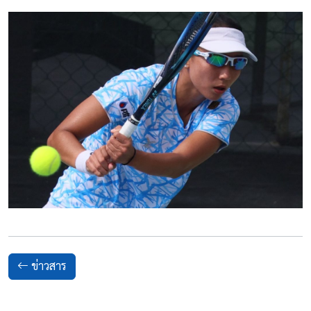
ข่าวสาร