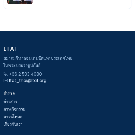
LTAT
สมาคมกีฬาลอนเทนนิสแห่งประเทศไทย
ในพระบรมราชูปถัมภ์
+66 2 503 4080
ltat_thai@ltat.org
สำรวจ
ข่าวสาร
ภาพกิจกรรม
ดาวน์โหลด
เกี่ยวกับเรา