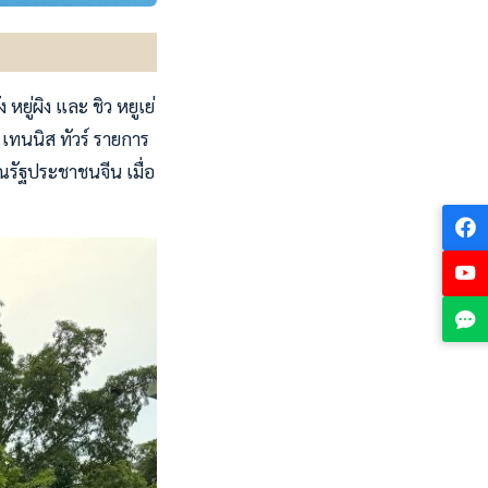
 หยู่ผิง และ ชิว หยูเย่
 เทนนิส ทัวร์ รายการ
ณรัฐประชาชนจีน เมื่อ