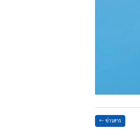
ข่าวสาร