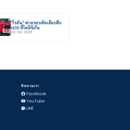
"ไรอัน" พ่ายรอบคัดเลือกศึก
เจ30 ที่โดมินิกัน
03-08-2026
ติดตามเรา
Facebook
YouTube
LINE