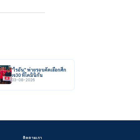
"ไรอัน" พ่ายรอบคัดเลือกศึก
เจ30 ที่โดมินิกัน
03-08-2026
ติดตามเรา