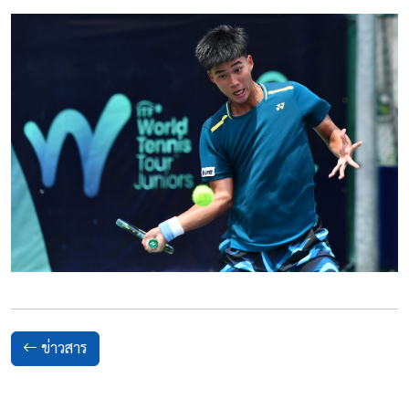
ข่าวสาร