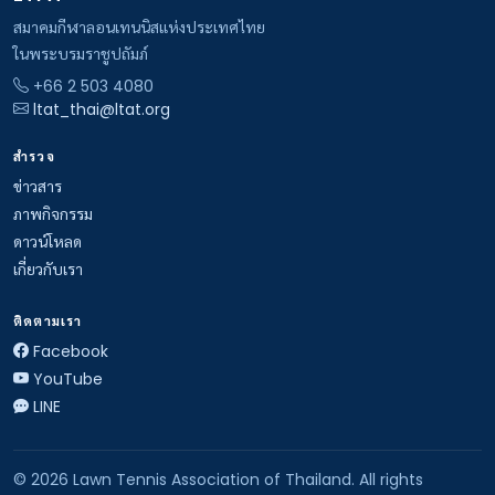
สมาคมกีฬาลอนเทนนิสแห่งประเทศไทย
ในพระบรมราชูปถัมภ์
+66 2 503 4080
ltat_thai@ltat.org
สำรวจ
ข่าวสาร
ภาพกิจกรรม
ดาวน์โหลด
เกี่ยวกับเรา
ติดตามเรา
Facebook
YouTube
LINE
© 2026 Lawn Tennis Association of Thailand. All rights