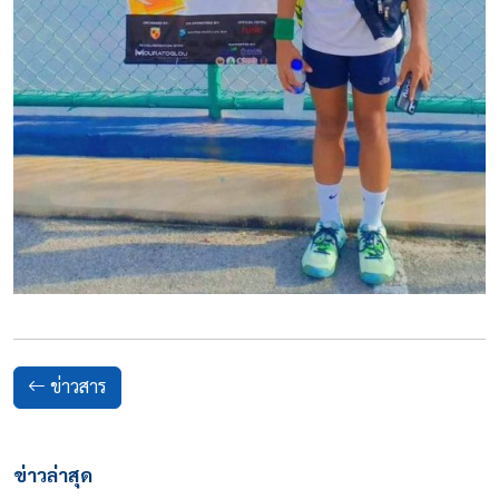
ข่าวสาร
ข่าวล่าสุด