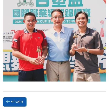
ข่าวสาร