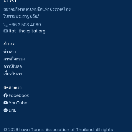
LTAT
สมาคมกีฬาลอนเทนนิสแห่งประเทศไทย
ในพระบรมราชูปถัมภ์
+66 2 503 4080
ltat_thai@ltat.org
สำรวจ
ข่าวสาร
ภาพกิจกรรม
ดาวน์โหลด
เกี่ยวกับเรา
ติดตามเรา
Facebook
YouTube
LINE
© 2026 Lawn Tennis Association of Thailand. All rights