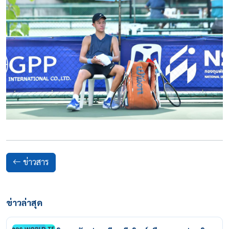
ข่าวสาร
ข่าวล่าสุด