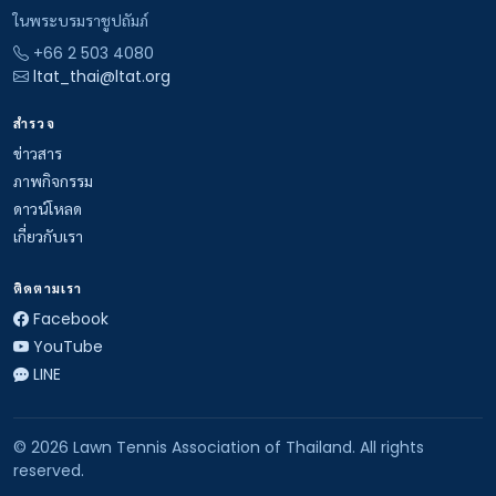
ในพระบรมราชูปถัมภ์
+66 2 503 4080
ltat_thai@ltat.org
สำรวจ
ข่าวสาร
ภาพกิจกรรม
ดาวน์โหลด
เกี่ยวกับเรา
ติดตามเรา
Facebook
YouTube
LINE
© 2026 Lawn Tennis Association of Thailand. All rights
reserved.