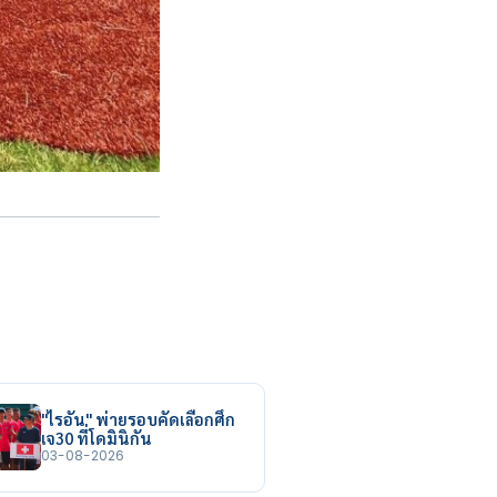
"ไรอัน" พ่ายรอบคัดเลือกศึก
เจ30 ที่โดมินิกัน
03-08-2026