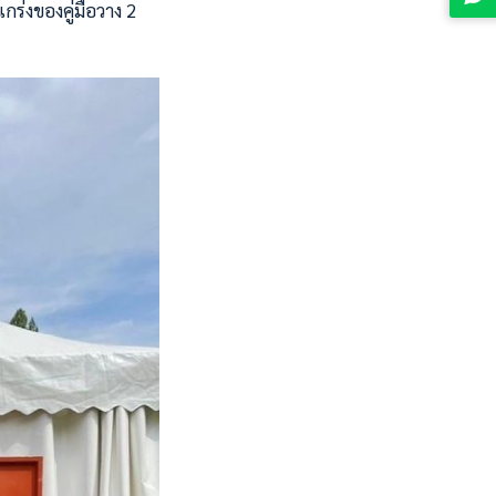
กร่งของคู่มือวาง 2