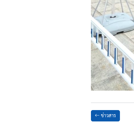
ข่าวสาร