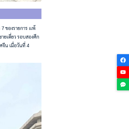
าง 7 ของรายการ แพ้
ทชายเดี่ยว รอบสองศึก
น เมื่อวันที่ 4