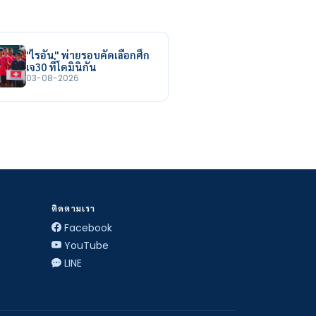
"ไรอัน" พ่ายรอบคัดเลือกศึก
เจ30 ที่โดมินิกัน
03-08-2026
ติดตามเรา
Facebook
YouTube
LINE