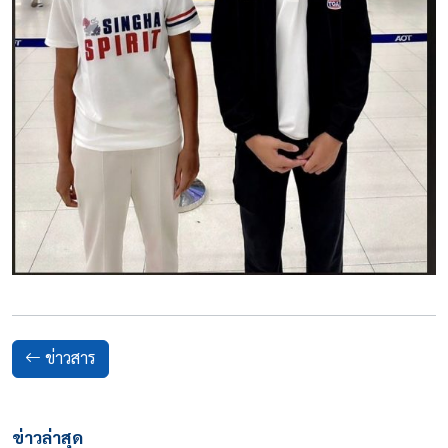
ข่าวสาร
ข่าวล่าสุด