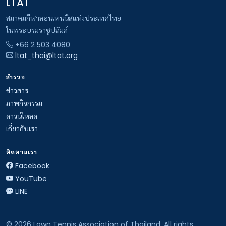
LTAT
สมาคมกีฬาลอนเทนนิสแห่งประเทศไทย
ในพระบรมราชูปถัมภ์
+66 2 503 4080
ltat_thai@ltat.org
สำรวจ
ข่าวสาร
ภาพกิจกรรม
ดาวน์โหลด
เกี่ยวกับเรา
ติดตามเรา
Facebook
YouTube
LINE
© 2026 Lawn Tennis Association of Thailand. All rights