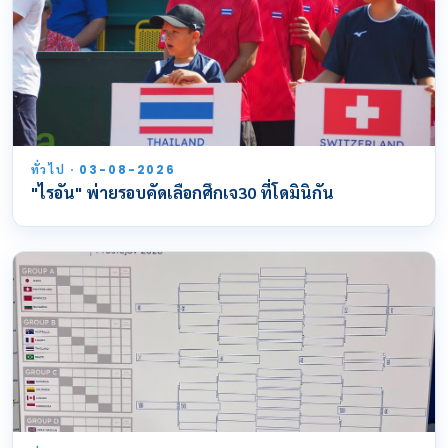
ทั่วไป · 03-08-2026
"ไรอัน" พ่ายรอบคัดเลือกศึกเจ30 ที่โดมินิกัน