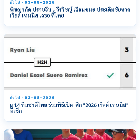
ทั่วไป · 03-08-2026
พิชญาภัค ปราบจีน - วีรวิชญ์ เฉือนชนะ ประเดิมชัยหวด
เวิลด์ เทนนิส เจ30 ที่ไทย
ทั่วไป · 03-08-2026
ยู 14 ทีมชาติไทย ร่วมพิธีเปิด ศึก "2026 เวิลด์ เทนนิส"
ที่เช็ก