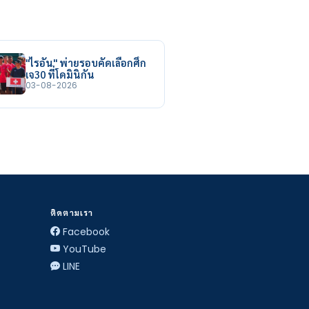
"ไรอัน" พ่ายรอบคัดเลือกศึก
เจ30 ที่โดมินิกัน
03-08-2026
ติดตามเรา
Facebook
YouTube
LINE