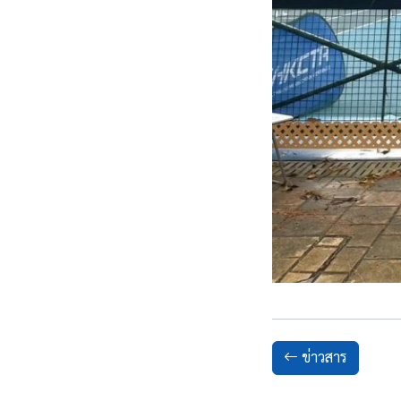
ข่าวสาร