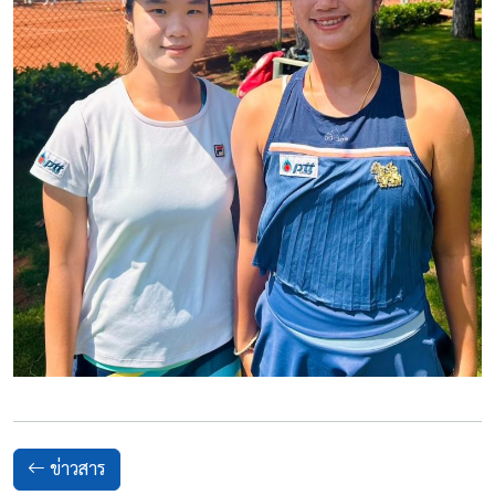
ข่าวสาร