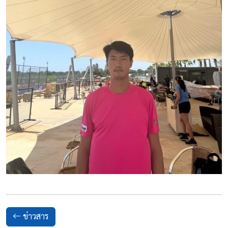
ข่าวสาร