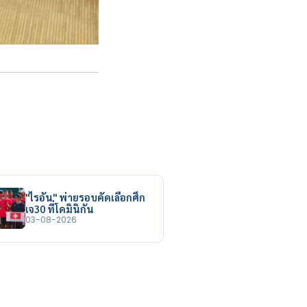
"ไรอัน" พ่ายรอบคัดเลือกศึก
เจ30 ที่โดมินิกัน
03-08-2026