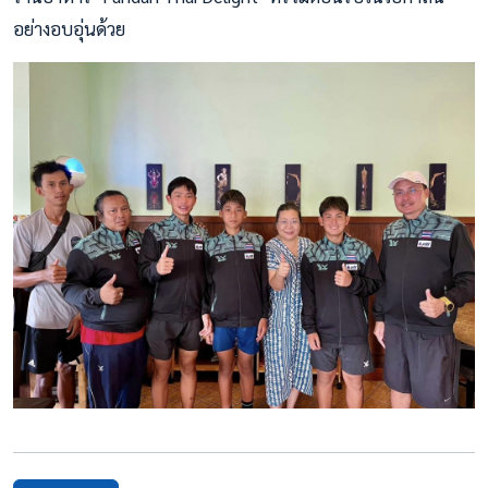
อย่างอบอุ่นด้วย