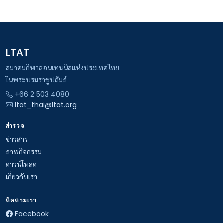
LTAT
สมาคมกีฬาลอนเทนนิสแห่งประเทศไทย
ในพระบรมราชูปถัมภ์
+66 2 503 4080
ltat_thai@ltat.org
สำรวจ
ข่าวสาร
ภาพกิจกรรม
ดาวน์โหลด
เกี่ยวกับเรา
ติดตามเรา
Facebook