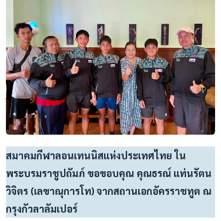
สมาคมกีฬาลอนเทนนิสแห่งประเทศไทย ใน
พระบรมราชูปถัมภ์ ขอขอบคุณ คุณธรณ์ แท่นรัตน
วิจิตร (เลขาณุการโท) จากสถานเอกอัครราชทูต ณ
กรุงกัวลาลัมเปอร์