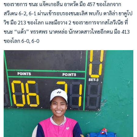
ของรายการ ชนะ แจ๊คเกอลีน อาหวัด มือ 457 ของโลกจาก
สวีเดน 6-2, 6-1 ผ่านเข้ารอบรองชนะเลิศ พบกับ ดาลิล่า ยาคูโป
วิช มือ 213 ของโลก และมือวาง 2 ของรายการจากสโลวีเนีย ที่
ชนะ “แต้ว” ทรรศพร นาคหล่อ นักหวดสาวไทยอีกคน มือ 413
ของโลก 6-0, 6-0