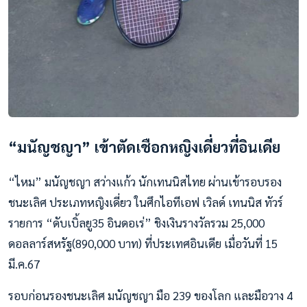
“มนัญชญา” เข้าตัดเชือกหญิงเดี่ยวที่อินเดีย
“ไหม” มนัญชญา สว่างแก้ว นักเทนนิสไทย ผ่านเข้ารอบรอง
ชนะเลิศ ประเภทหญิงเดี่ยว ในศึกไอทีเอฟ เวิลด์ เทนนิส ทัวร์
รายการ “ดับเบิ้ลยู35 อินดอเร่” ชิงเงินรางวัลรวม 25,000
ดอลลาร์สหรัฐ(890,000 บาท) ที่ประเทศอินเดีย เมื่อวันที่ 15
มี.ค.67
รอบก่อนรองชนะเลิศ มนัญชญา มือ 239 ของโลก และมือวาง 4