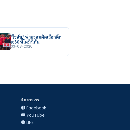
"ไรอัน" พ่ายรอบคัดเลือกศึก
เจ30 ที่โดมินิกัน
03-08-2026
ติดตามเรา
Facebook
YouTube
LINE