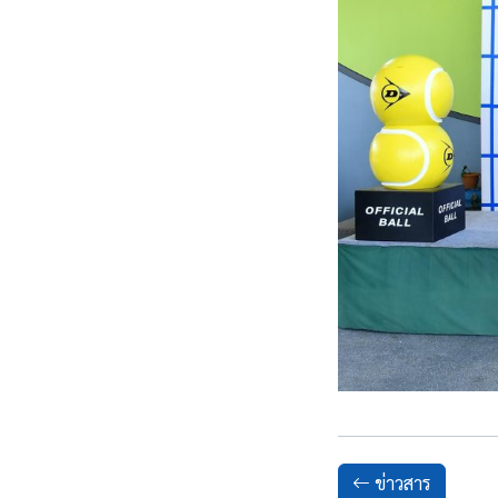
ข่าวสาร