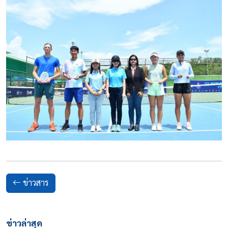
ข่าวสาร
ข่าวล่าสุด