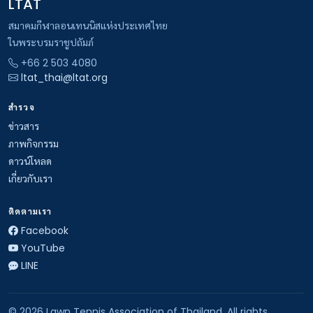
LTAT
สมาคมกีฬาลอนเทนนิสแห่งประเทศไทย
ในพระบรมราชูปถัมภ์
+66 2 503 4080
ltat_thai@ltat.org
สำรวจ
ข่าวสาร
ภาพกิจกรรม
ดาวน์โหลด
เกี่ยวกับเรา
ติดตามเรา
Facebook
YouTube
LINE
© 2026 Lawn Tennis Association of Thailand. All rights