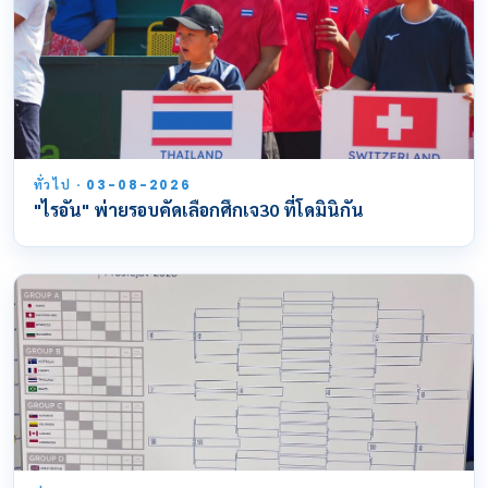
ทั่วไป · 03-08-2026
"ไรอัน" พ่ายรอบคัดเลือกศึกเจ30 ที่โดมินิกัน