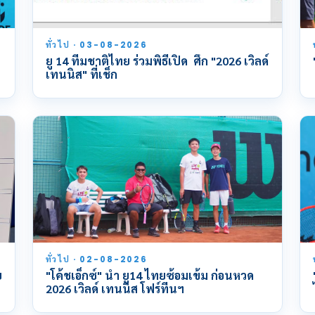
ทั่วไป · 03-08-2026
ยู 14 ทีมชาติไทย ร่วมพิธีเปิด ศึก "2026 เวิลด์
เทนนิส" ที่เช็ก
ทั่วไป · 02-08-2026
ย
"โค้ชเอ็กซ์" นำ ยู14 ไทยซ้อมเข้ม ก่อนหวด
2026 เวิลด์ เทนนิส โฟร์ทีนฯ