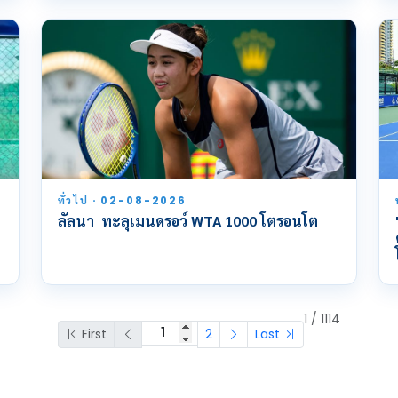
ทั่วไป · 02-08-2026
ลัลนา ทะลุเมนดรอว์ WTA 1000 โตรอนโต
1 / 1114
First
2
Last