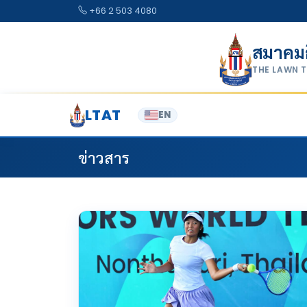
Skip to content
+66 2 503 4080
สมาคม
THE LAWN 
LTAT
EN
ข่าวสาร