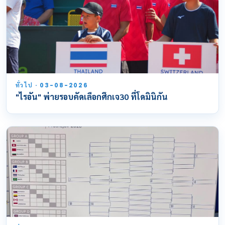
ทั่วไป · 03-08-2026
"ไรอัน" พ่ายรอบคัดเลือกศึกเจ30 ที่โดมินิกัน