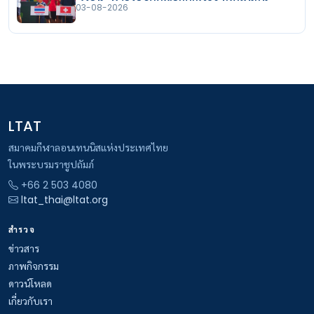
03-08-2026
LTAT
สมาคมกีฬาลอนเทนนิสแห่งประเทศไทย
ในพระบรมราชูปถัมภ์
+66 2 503 4080
ltat_thai@ltat.org
สำรวจ
ข่าวสาร
ภาพกิจกรรม
ดาวน์โหลด
เกี่ยวกับเรา