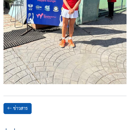
ข่าวสาร