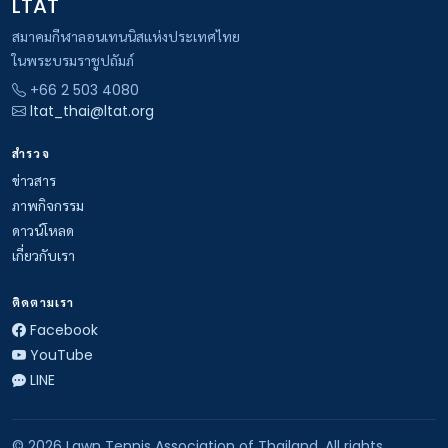
LTAT
สมาคมกีฬาลอนเทนนิสแห่งประเทศไทย
ในพระบรมราชูปถัมภ์
+66 2 503 4080
ltat_thai@ltat.org
สำรวจ
ข่าวสาร
ภาพกิจกรรม
ดาวน์โหลด
เกี่ยวกับเรา
ติดตามเรา
Facebook
YouTube
LINE
© 2026 Lawn Tennis Association of Thailand. All rights