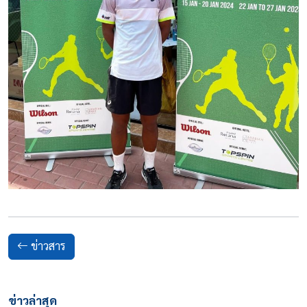
ข่าวสาร
ข่าวล่าสุด