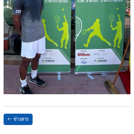
ข่าวสาร