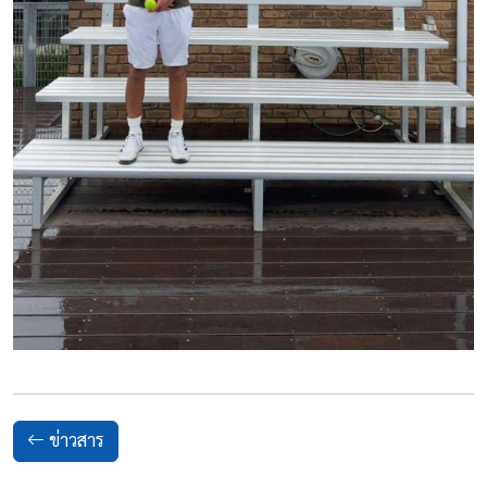
ข่าวสาร