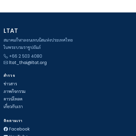
LTAT
สมาคมกีฬาลอนเทนนิสแห่งประเทศไทย
ในพระบรมราชูปถัมภ์
+66 2 503 4080
ltat_thai@ltat.org
สำรวจ
ข่าวสาร
ภาพกิจกรรม
ดาวน์โหลด
เกี่ยวกับเรา
ติดตามเรา
Facebook