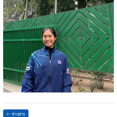
ข่าวสาร