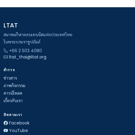
LTAT
สมาคมกีฬาลอนเทนนิสแห่งประเทศไทย
ในพระบรมราชูปถัมภ์
+66 2 503 4080
ltat_thai@ltat.org
สำรวจ
ข่าวสาร
ภาพกิจกรรม
ดาวน์โหลด
เกี่ยวกับเรา
ติดตามเรา
Facebook
YouTube