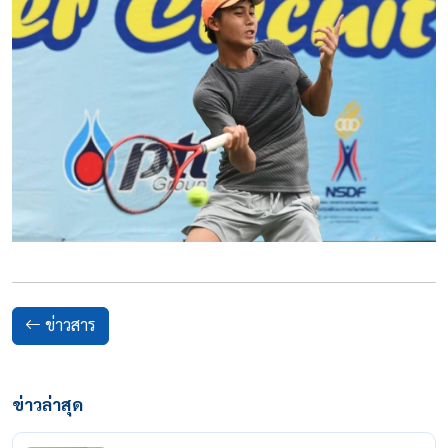
ข่าวสาร
ข่าวล่าสุด