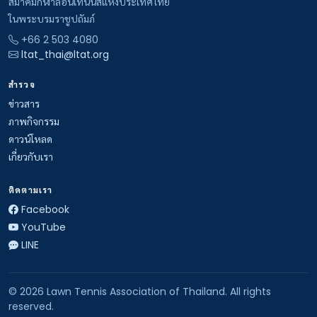
สมาคมกีฬาลอนเทนนิสแห่งประเทศไทย
ในพระบรมราชูปถัมภ์
+66 2 503 4080
ltat_thai@ltat.org
สำรวจ
ข่าวสาร
ภาพกิจกรรม
ดาวน์โหลด
เกี่ยวกับเรา
ติดตามเรา
Facebook
YouTube
LINE
© 2026 Lawn Tennis Association of Thailand. All rights
reserved.