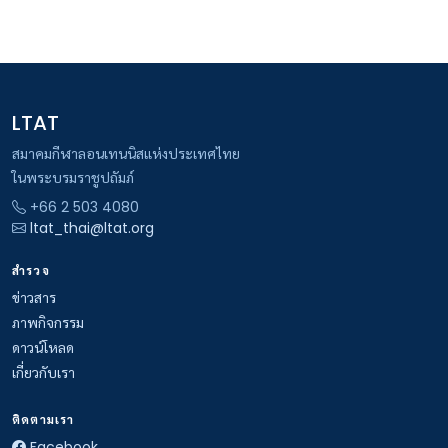
LTAT
สมาคมกีฬาลอนเทนนิสแห่งประเทศไทย
ในพระบรมราชูปถัมภ์
+66 2 503 4080
ltat_thai@ltat.org
สำรวจ
ข่าวสาร
ภาพกิจกรรม
ดาวน์โหลด
เกี่ยวกับเรา
ติดตามเรา
Facebook