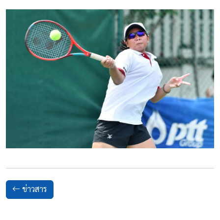
ข่าวสาร