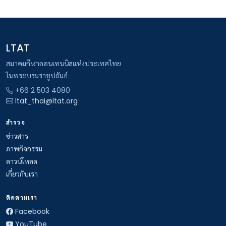
LTAT
สมาคมกีฬาลอนเทนนิสแห่งประเทศไทย
ในพระบรมราชูปถัมภ์
+66 2 503 4080
ltat_thai@ltat.org
สำรวจ
ข่าวสาร
ภาพกิจกรรม
ดาวน์โหลด
เกี่ยวกับเรา
ติดตามเรา
Facebook
YouTube