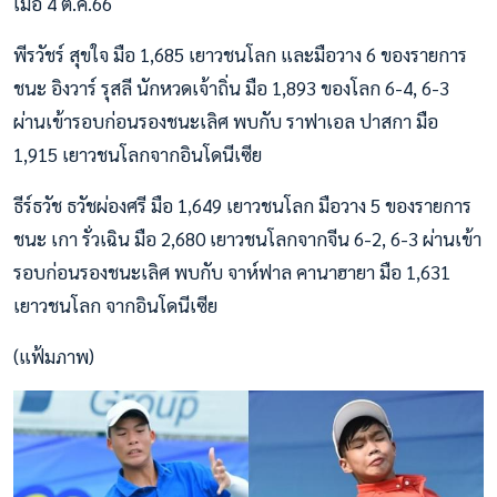
เมื่อ 4 ต.ค.66
พีรวัชร์ สุขใจ มือ 1,685 เยาวชนโลก และมือวาง 6 ของรายการ
ชนะ อิงวาร์ รุสลี นักหวดเจ้าถิ่น มือ 1,893 ของโลก 6-4, 6-3
ผ่านเข้ารอบก่อนรองชนะเลิศ พบกับ ราฟาเอล ปาสกา มือ
1,915 เยาวชนโลกจากอินโดนีเซีย
ธีร์ธวัช ธวัชผ่องศรี มือ 1,649 เยาวชนโลก มือวาง 5 ของรายการ
ชนะ เกา รั่วเฉิน มือ 2,680 เยาวชนโลกจากจีน 6-2, 6-3 ผ่านเข้า
รอบก่อนรองชนะเลิศ พบกับ จาห์ฟาล คานาฮายา มือ 1,631
เยาวชนโลก จากอินโดนีเซีย
(แฟ้มภาพ)