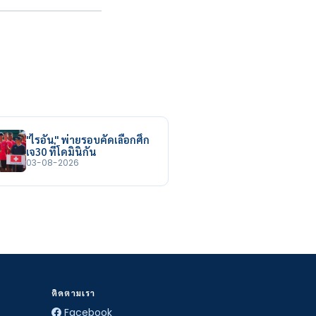
"ไรอัน" พ่ายรอบคัดเลือกศึก
เจ30 ที่โดมินิกัน
03-08-2026
ติดตามเรา
Facebook