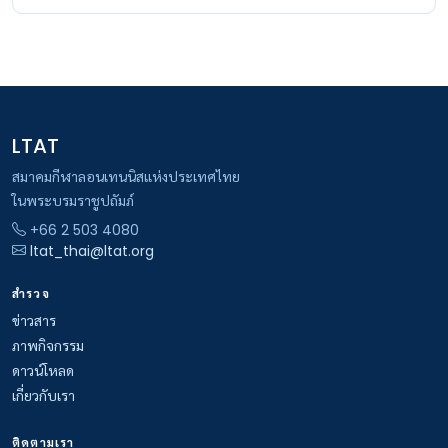
LTAT
สมาคมกีฬาลอนเทนนิสแห่งประเทศไทย
ในพระบรมราชูปถัมภ์
+66 2 503 4080
ltat_thai@ltat.org
สำรวจ
ข่าวสาร
ภาพกิจกรรม
ดาวน์โหลด
เกี่ยวกับเรา
ติดตามเรา