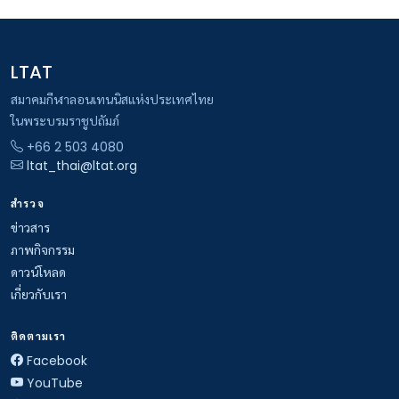
LTAT
สมาคมกีฬาลอนเทนนิสแห่งประเทศไทย
ในพระบรมราชูปถัมภ์
+66 2 503 4080
ltat_thai@ltat.org
สำรวจ
ข่าวสาร
ภาพกิจกรรม
ดาวน์โหลด
เกี่ยวกับเรา
ติดตามเรา
Facebook
YouTube