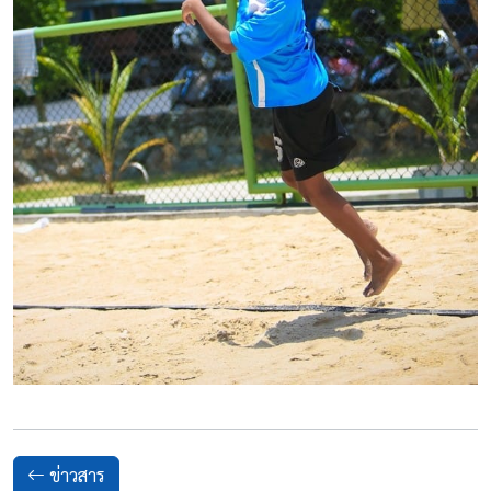
ข่าวสาร