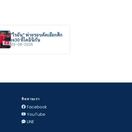
"ไรอัน" พ่ายรอบคัดเลือกศึก
เจ30 ที่โดมินิกัน
03-08-2026
ติดตามเรา
Facebook
YouTube
LINE