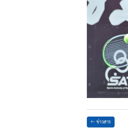
ข่าวสาร