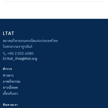
LTAT
สมาคมกีฬาลอนเทนนิสแห่งประเทศไทย
ในพระบรมราชูปถัมภ์
+66 2 503 4080
ltat_thai@ltat.org
สำรวจ
ข่าวสาร
ภาพกิจกรรม
ดาวน์โหลด
เกี่ยวกับเรา
ติดตามเรา