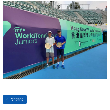
ข่าวสาร