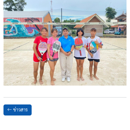
ข่าวสาร