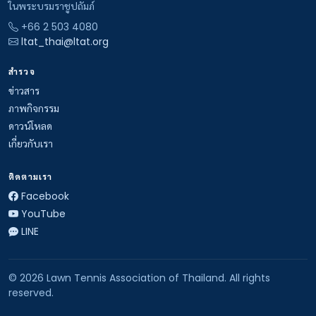
ในพระบรมราชูปถัมภ์
+66 2 503 4080
ltat_thai@ltat.org
สำรวจ
ข่าวสาร
ภาพกิจกรรม
ดาวน์โหลด
เกี่ยวกับเรา
ติดตามเรา
Facebook
YouTube
LINE
© 2026 Lawn Tennis Association of Thailand. All rights
reserved.