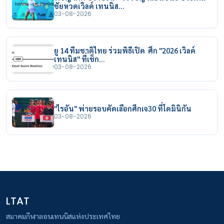
ชัยหวดเวิลด์ เทนนิส…
03-08-2026
ยู 14 ทีมชาติไทย ร่วมพิธีเปิด ศึก "2026 เวิลด์
เทนนิส" ที่เช็ก…
03-08-2026
"ไรอัน" พ่ายรอบคัดเลือกศึกเจ30 ที่โดมินิกัน
03-08-2026
LTAT
สมาคมกีฬาลอนเทนนิสแห่งประเทศไทย