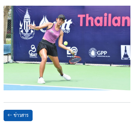
ข่าวสาร