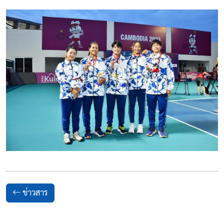
ข่าวสาร