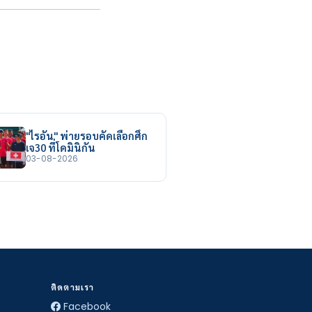
"ไรอัน" พ่ายรอบคัดเลือกศึก
เจ30 ที่โดมินิกัน
03-08-2026
ติดตามเรา
Facebook