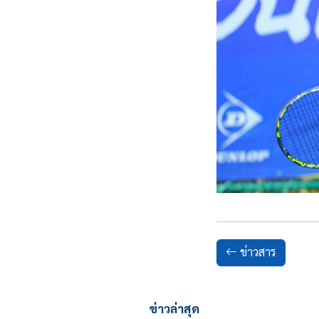
ข่าวสาร
ข่าวล่าสุด