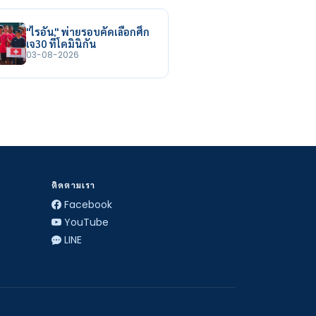
"ไรอัน" พ่ายรอบคัดเลือกศึก
เจ30 ที่โดมินิกัน
03-08-2026
ติดตามเรา
Facebook
YouTube
LINE