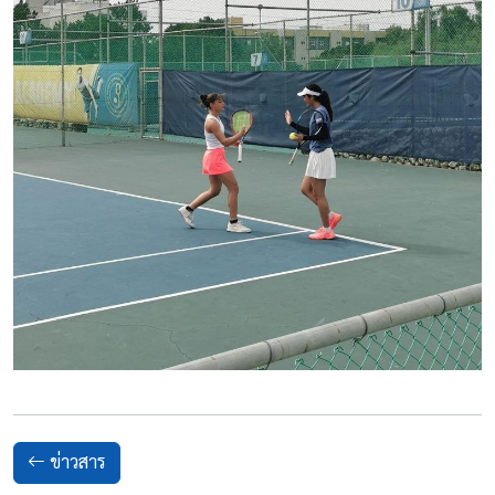
ข่าวสาร