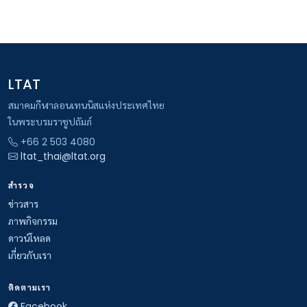
LTAT
สมาคมกีฬาลอนเทนนิสแห่งประเทศไทย
ในพระบรมราชูปถัมภ์
+66 2 503 4080
ltat_thai@ltat.org
สำรวจ
ข่าวสาร
ภาพกิจกรรม
ดาวน์โหลด
เกี่ยวกับเรา
ติดตามเรา
Facebook